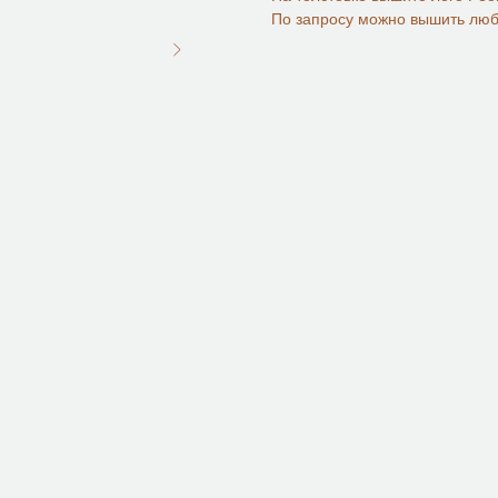
По запросу можно вышить люб