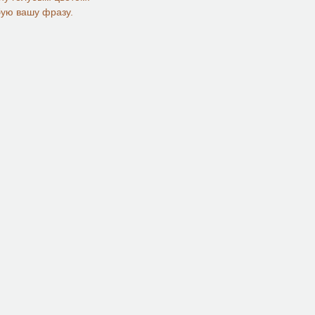
ую вашу фразу.