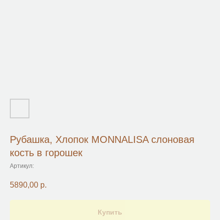
Рубашка, Хлопок MONNALISA слоновая
кость в горошек
Артикул:
5890,00
р.
Купить