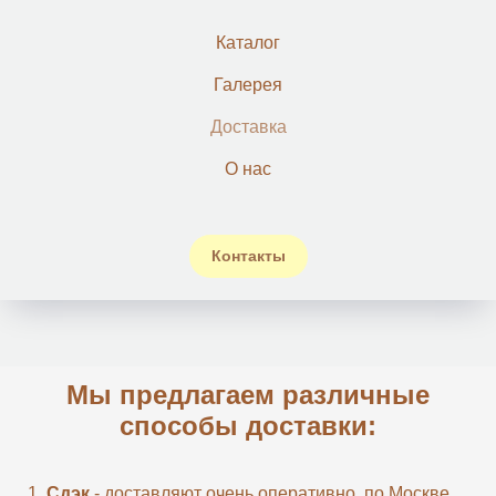
Каталог
Галерея
Доставка
О нас
Контакты
Мы предлагаем различные
способы доставки:
Сдэк
- доставляют очень оперативно, по Москве