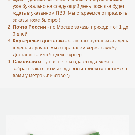
уже буквально на следующий день посылка будет
ждать в указанном ПВЗ. Мы стараемся отправлять
заказы тоже быстро:)
Почта России
- по Москве заказы приходят от 1 до
3 дней
Курьерская доставка
- если вам нужен заказ день
в день и срочно, мы отправляем через службу
Достависта или Яндекс курьер.
Самовывоз
- у нас нет склада откуда можно
забрать заказ, но мы с удовольствием встретимся с
вами у метро Свиблово :)