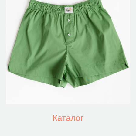
Каталог