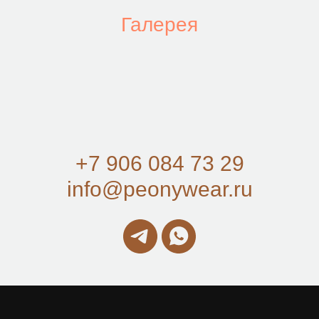
Галерея
+7 906 084 73 29
info@peonywear.ru